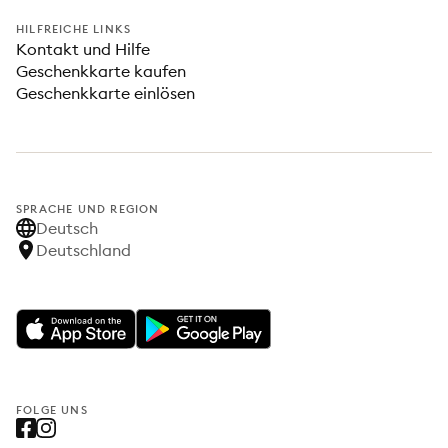
HILFREICHE LINKS
Kontakt und Hilfe
Geschenkkarte kaufen
Geschenkkarte einlösen
SPRACHE UND REGION
Deutsch
Deutschland
FOLGE UNS