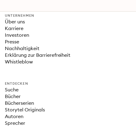
UNTERNEHMEN
Über uns
Karriere
Investoren
Presse
Nachhaltigkeit
Erklärung zur Barrierefreiheit
Whistleblow
ENTDECKEN
Suche
Bücher
Bücherserien
Storytel Originals
Autoren
Sprecher