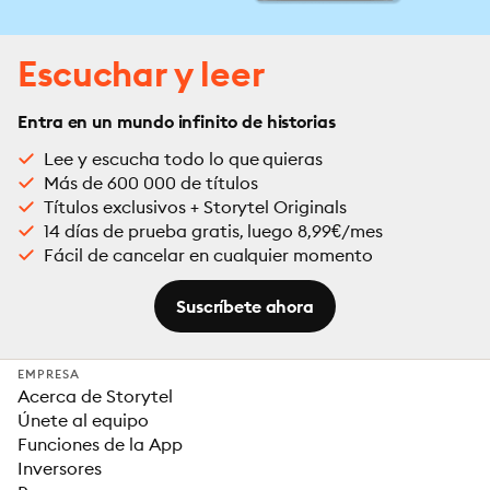
Escuchar y leer
Entra en un mundo infinito de historias
Lee y escucha todo lo que quieras
Más de 600 000 de títulos
Títulos exclusivos + Storytel Originals
14 días de prueba gratis, luego 8,99€/mes
Fácil de cancelar en cualquier momento
Suscríbete ahora
EMPRESA
Acerca de Storytel
Únete al equipo
Funciones de la App
Inversores