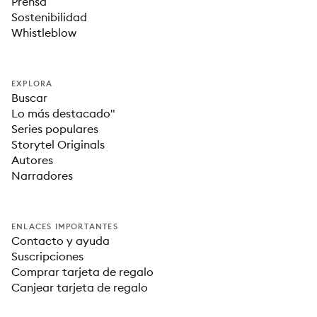
Prensa
Sostenibilidad
Whistleblow
EXPLORA
Buscar
Lo más destacado"
Series populares
Storytel Originals
Autores
Narradores
ENLACES IMPORTANTES
Contacto y ayuda
Suscripciones
Comprar tarjeta de regalo
Canjear tarjeta de regalo