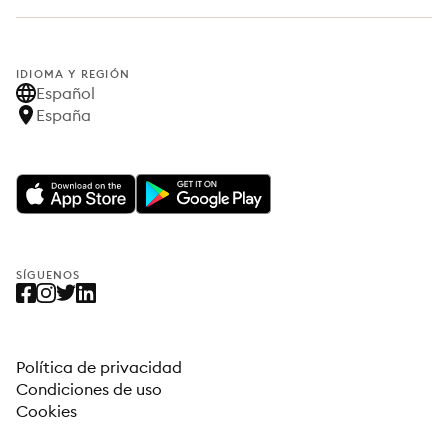
IDIOMA Y REGIÓN
Español
España
SÍGUENOS
Política de privacidad
Condiciones de uso
Cookies