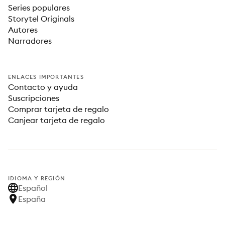
Series populares
Storytel Originals
Autores
Narradores
ENLACES IMPORTANTES
Contacto y ayuda
Suscripciones
Comprar tarjeta de regalo
Canjear tarjeta de regalo
IDIOMA Y REGIÓN
Español
España