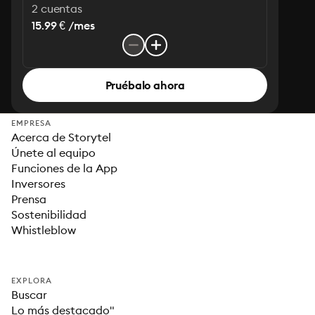
2 cuentas
15.99 € /mes
Pruébalo ahora
EMPRESA
Acerca de Storytel
Únete al equipo
Funciones de la App
Inversores
Prensa
Sostenibilidad
Whistleblow
EXPLORA
Buscar
Lo más destacado"