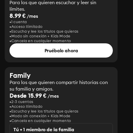
Para los que quieren escuchar y leer sin
límites.
8.99 €
/mes
1 cuenta
Acceso Ilimitado
Escucha y lee los títulos que quieras
Modo sin conexión + Kids Mode
Cancela en cualquier momento
Pruébalo ahora
Family
Para los que quieren compartir historias con
su familia y amigos.
Desde 15.99 €
/mes
2-3 cuentas
Acceso Ilimitado
Escucha y lee los títulos que quieras
Modo sin conexión + Kids Mode
Cancela en cualquier momento
Tú + 1 miembro de la familia