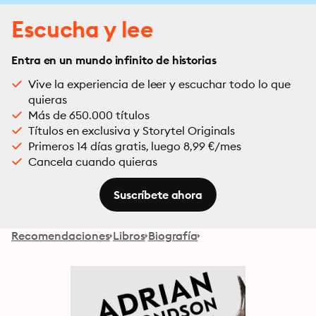
Escucha y lee
Entra en un mundo infinito de historias
Vive la experiencia de leer y escuchar todo lo que
quieras
Más de 650.000 títulos
Títulos en exclusiva y Storytel Originals
Primeros 14 días gratis, luego 8,99 €/mes
Cancela cuando quieras
Suscríbete ahora
Recomendaciones
Libros
Biografía