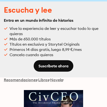
Escucha y lee
Entra en un mundo infinito de historias
Vive la experiencia de leer y escuchar todo lo que
quieras
Más de 650.000 títulos
Títulos en exclusiva y Storytel Originals
Primeros 14 días gratis, luego 8,99 €/mes
Cancela cuando quieras
Suscríbete ahora
Recomendaciones
Libros
Novela