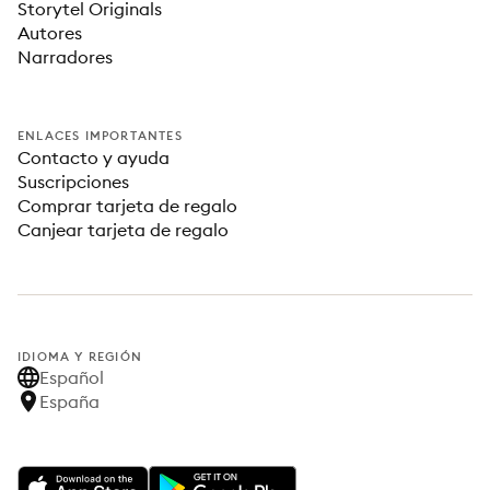
Storytel Originals
Autores
Narradores
ENLACES IMPORTANTES
Contacto y ayuda
Suscripciones
Comprar tarjeta de regalo
Canjear tarjeta de regalo
IDIOMA Y REGIÓN
Español
España