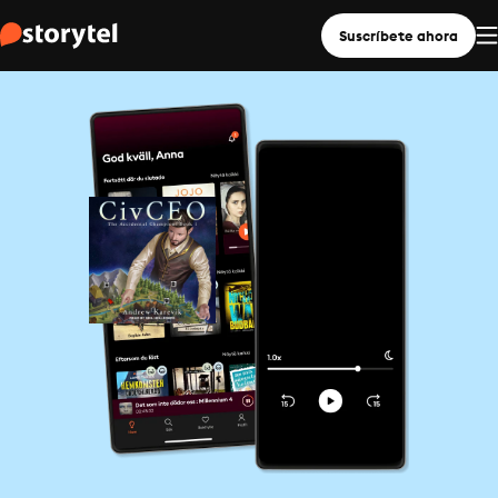
Suscríbete ahora