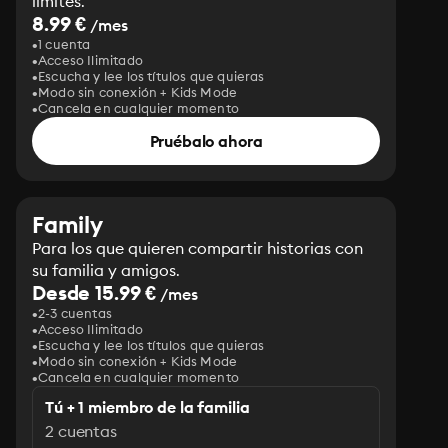
límites.
8.99 €
/mes
1 cuenta
Acceso Ilimitado
Escucha y lee los títulos que quieras
Modo sin conexión + Kids Mode
Cancela en cualquier momento
Pruébalo ahora
Family
Para los que quieren compartir historias con
su familia y amigos.
Desde 15.99 €
/mes
2-3 cuentas
Acceso Ilimitado
Escucha y lee los títulos que quieras
Modo sin conexión + Kids Mode
Cancela en cualquier momento
Tú + 1 miembro de la familia
2 cuentas