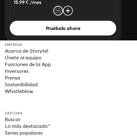
15.99 € /mes
Pruébalo ahora
EMPRESA
Acerca de Storytel
Únete al equipo
Funciones de la App
Inversores
Prensa
Sostenibilidad
Whistleblow
EXPLORA
Buscar
Lo más destacado"
Series populares