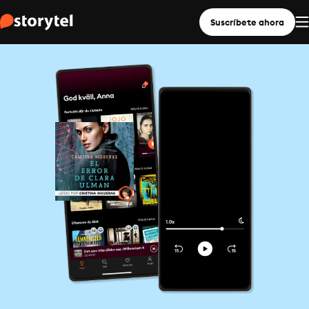
Suscríbete ahora