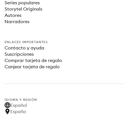
Series populares
Storytel Originals
Autores
Narradores
ENLACES IMPORTANTES
Contacto y ayuda
Suscripciones
Comprar tarjeta de regalo
Canjear tarjeta de regalo
IDIOMA Y REGIÓN
Español
España