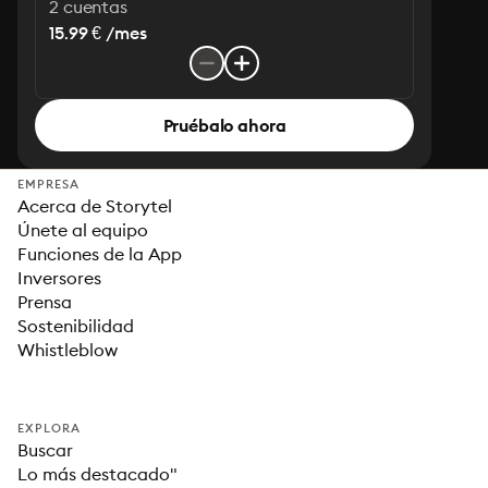
2 cuentas
15.99 € /mes
Pruébalo ahora
EMPRESA
Acerca de Storytel
Únete al equipo
Funciones de la App
Inversores
Prensa
Sostenibilidad
Whistleblow
EXPLORA
Buscar
Lo más destacado"