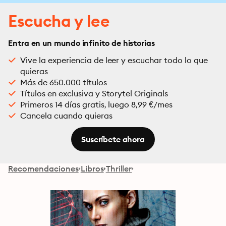
Escucha y lee
Entra en un mundo infinito de historias
Vive la experiencia de leer y escuchar todo lo que
quieras
Más de 650.000 títulos
Títulos en exclusiva y Storytel Originals
Primeros 14 días gratis, luego 8,99 €/mes
Cancela cuando quieras
Suscríbete ahora
Recomendaciones
Libros
Thriller