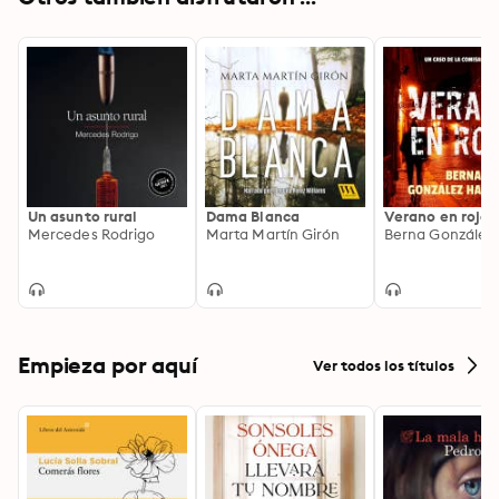
Un asunto rural
Dama Blanca
Verano en rojo
Mercedes Rodrigo
Marta Martín Girón
Empieza por aquí
Ver todos los títulos