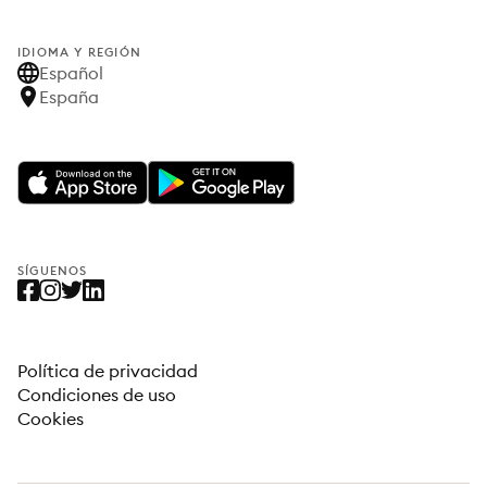
IDIOMA Y REGIÓN
Español
España
SÍGUENOS
Política de privacidad
Condiciones de uso
Cookies