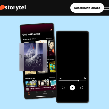
Suscríbete ahora