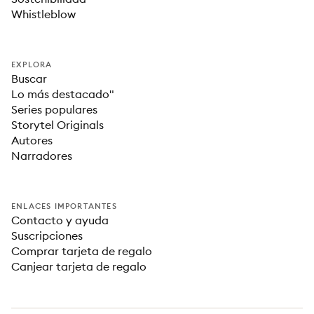
Whistleblow
EXPLORA
Buscar
Lo más destacado"
Series populares
Storytel Originals
Autores
Narradores
ENLACES IMPORTANTES
Contacto y ayuda
Suscripciones
Comprar tarjeta de regalo
Canjear tarjeta de regalo