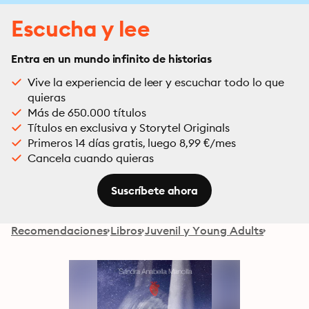
Escucha y lee
Entra en un mundo infinito de historias
Vive la experiencia de leer y escuchar todo lo que
quieras
Más de 650.000 títulos
Títulos en exclusiva y Storytel Originals
Primeros 14 días gratis, luego 8,99 €/mes
Cancela cuando quieras
Suscríbete ahora
Recomendaciones
Libros
Juvenil y Young Adults