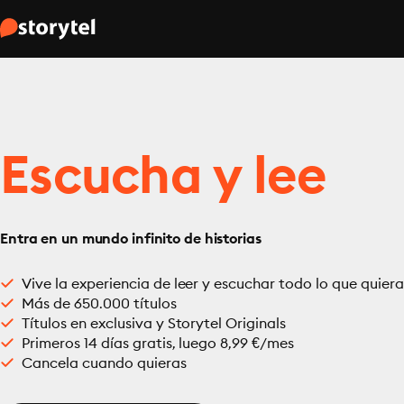
Escucha y lee
Entra en un mundo infinito de historias
Vive la experiencia de leer y escuchar todo lo que quiera
Más de 650.000 títulos
Títulos en exclusiva y Storytel Originals
Primeros 14 días gratis, luego 8,99 €/mes
Cancela cuando quieras