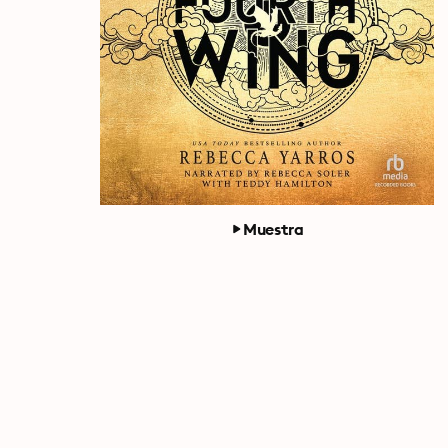
Muestra