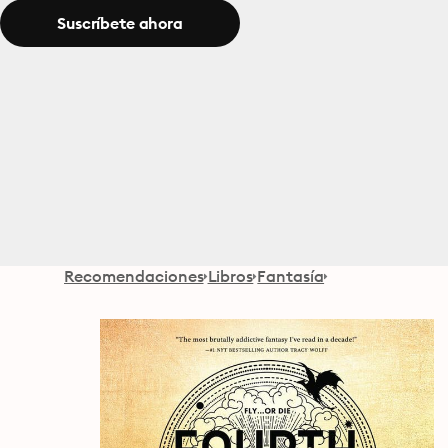
Suscríbete ahora
Recomendaciones
Libros
Fantasía