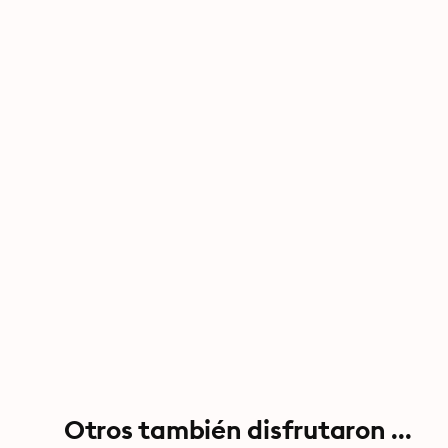
Otros también disfrutaron ...