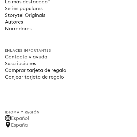
Lo más destacado"
Series populares
Storytel Originals
Autores
Narradores
ENLACES IMPORTANTES
Contacto y ayuda
Suscripciones
Comprar tarjeta de regalo
Canjear tarjeta de regalo
IDIOMA Y REGIÓN
Español
España