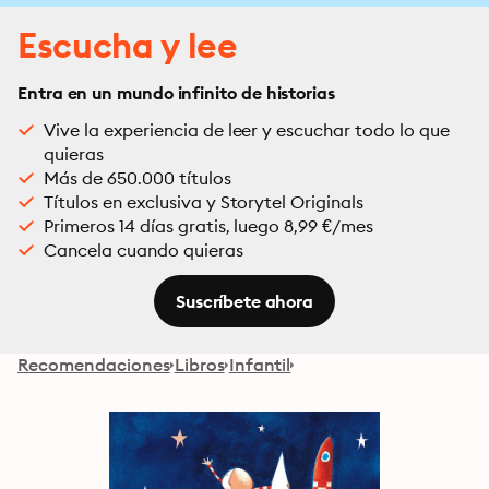
Escucha y lee
Entra en un mundo infinito de historias
Vive la experiencia de leer y escuchar todo lo que
quieras
Más de 650.000 títulos
Títulos en exclusiva y Storytel Originals
Primeros 14 días gratis, luego 8,99 €/mes
Cancela cuando quieras
Suscríbete ahora
Recomendaciones
Libros
Infantil