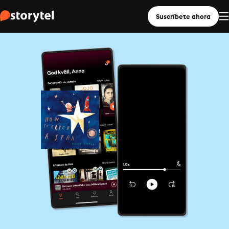
Suscríbete ahora