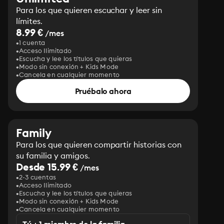
Para los que quieren escuchar y leer sin
límites.
8.99 €
/mes
1 cuenta
Acceso Ilimitado
Escucha y lee los títulos que quieras
Modo sin conexión + Kids Mode
Cancela en cualquier momento
Pruébalo ahora
Family
Para los que quieren compartir historias con
su familia y amigos.
Desde 15.99 €
/mes
2-3 cuentas
Acceso Ilimitado
Escucha y lee los títulos que quieras
Modo sin conexión + Kids Mode
Cancela en cualquier momento