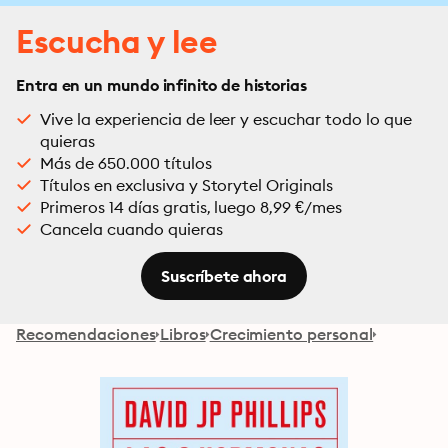
Escucha y lee
Entra en un mundo infinito de historias
Vive la experiencia de leer y escuchar todo lo que
quieras
Más de 650.000 títulos
Títulos en exclusiva y Storytel Originals
Primeros 14 días gratis, luego 8,99 €/mes
Cancela cuando quieras
Suscríbete ahora
Recomendaciones
Libros
Crecimiento personal