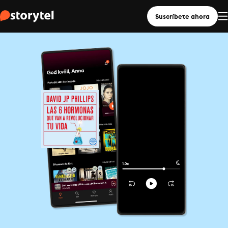
Suscríbete ahora