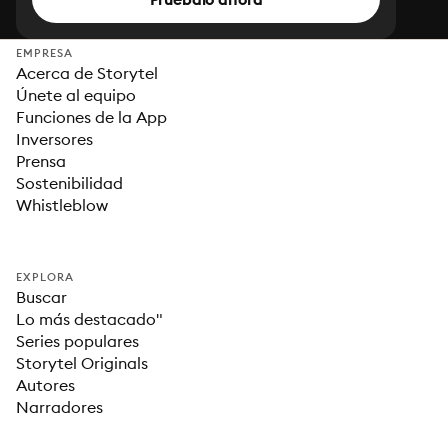
EMPRESA
Acerca de Storytel
Únete al equipo
Funciones de la App
Inversores
Prensa
Sostenibilidad
Whistleblow
EXPLORA
Buscar
Lo más destacado"
Series populares
Storytel Originals
Autores
Narradores