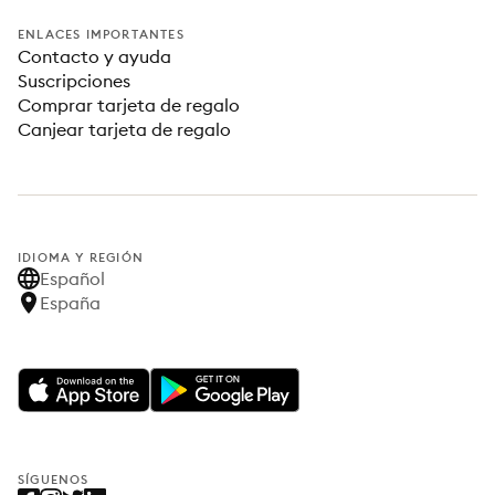
ENLACES IMPORTANTES
Contacto y ayuda
Suscripciones
Comprar tarjeta de regalo
Canjear tarjeta de regalo
IDIOMA Y REGIÓN
Español
España
SÍGUENOS