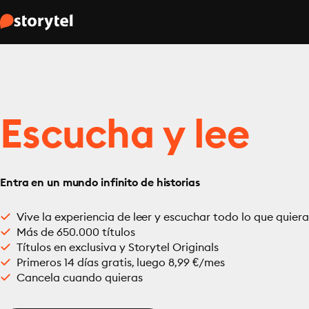
Escucha y lee
Entra en un mundo infinito de historias
Vive la experiencia de leer y escuchar todo lo que quiera
Más de 650.000 títulos
Títulos en exclusiva y Storytel Originals
Primeros 14 días gratis, luego 8,99 €/mes
Cancela cuando quieras