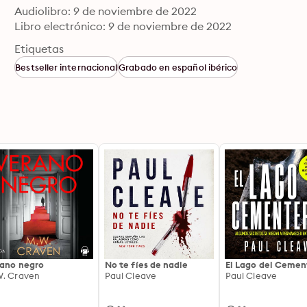
Audiolibro: 9 de noviembre de 2022
Libro electrónico: 9 de noviembre de 2022
Etiquetas
Bestseller internacional
Grabado en español ibérico
ano negro
No te fíes de nadie
El Lago del Cemen
. Craven
Paul Cleave
Paul Cleave