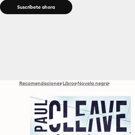
Suscríbete ahora
Recomendaciones
Libros
Novela negra