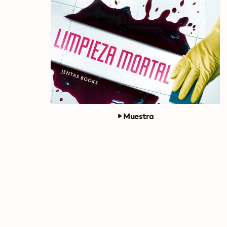
Muestra