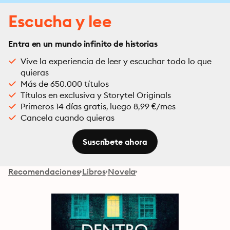
Escucha y lee
Entra en un mundo infinito de historias
Vive la experiencia de leer y escuchar todo lo que
quieras
Más de 650.000 títulos
Títulos en exclusiva y Storytel Originals
Primeros 14 días gratis, luego 8,99 €/mes
Cancela cuando quieras
Suscríbete ahora
Recomendaciones
Libros
Novela