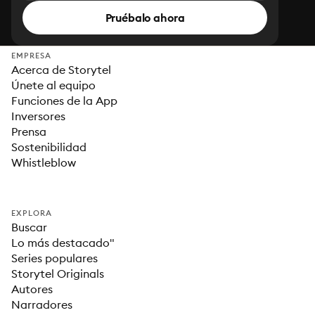
Pruébalo ahora
EMPRESA
Acerca de Storytel
Únete al equipo
Funciones de la App
Inversores
Prensa
Sostenibilidad
Whistleblow
EXPLORA
Buscar
Lo más destacado"
Series populares
Storytel Originals
Autores
Narradores