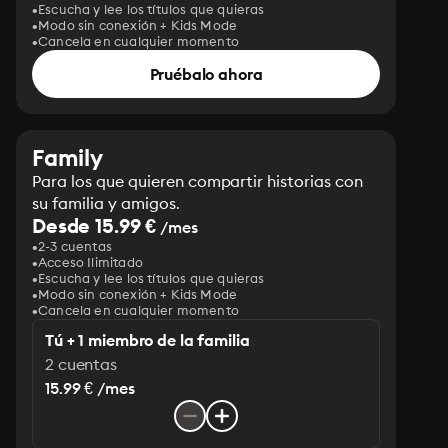
Escucha y lee los títulos que quieras
Modo sin conexión + Kids Mode
Cancela en cualquier momento
Pruébalo ahora
Family
Para los que quieren compartir historias con
su familia y amigos.
Desde 15.99 €
/mes
2-3 cuentas
Acceso Ilimitado
Escucha y lee los títulos que quieras
Modo sin conexión + Kids Mode
Cancela en cualquier momento
Tú + 1 miembro de la familia
2 cuentas
15.99 € /mes