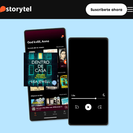
Suscríbete ahora