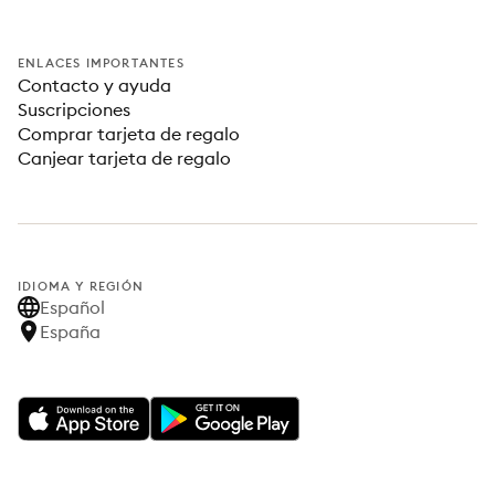
ENLACES IMPORTANTES
Contacto y ayuda
Suscripciones
Comprar tarjeta de regalo
Canjear tarjeta de regalo
IDIOMA Y REGIÓN
Español
España