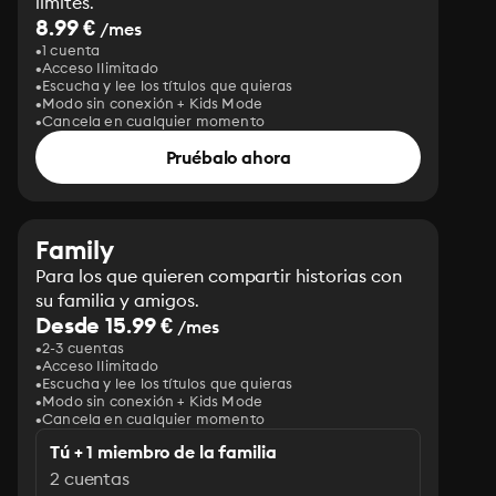
límites.
8.99 €
/mes
1 cuenta
Acceso Ilimitado
Escucha y lee los títulos que quieras
Modo sin conexión + Kids Mode
Cancela en cualquier momento
Pruébalo ahora
Family
Para los que quieren compartir historias con
su familia y amigos.
Desde 15.99 €
/mes
2-3 cuentas
Acceso Ilimitado
Escucha y lee los títulos que quieras
Modo sin conexión + Kids Mode
Cancela en cualquier momento
Tú + 1 miembro de la familia
2 cuentas