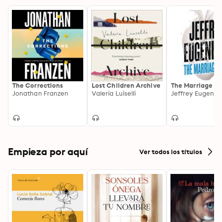
The Corrections
Lost Children Archive
The Marriage Pl
Jonathan Franzen
Valeria Luiselli
Jeffrey Eugenid
Empieza por aquí
Ver todos los títulos