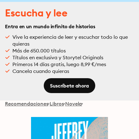
Escucha y lee
Entra en un mundo infinito de historias
Vive la experiencia de leer y escuchar todo lo que
quieras
Más de 650.000 títulos
Títulos en exclusiva y Storytel Originals
Primeros 14 días gratis, luego 8,99 €/mes
Cancela cuando quieras
Suscríbete ahora
Recomendaciones
Libros
Novela