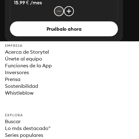
15.99 € /mes
Pruébalo ahora
EMPRESA
Acerca de Storytel
Únete al equipo
Funciones de la App
Inversores
Prensa
Sostenibilidad
Whistleblow
EXPLORA
Buscar
Lo más destacado"
Series populares