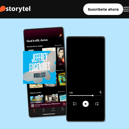
Suscríbete ahora