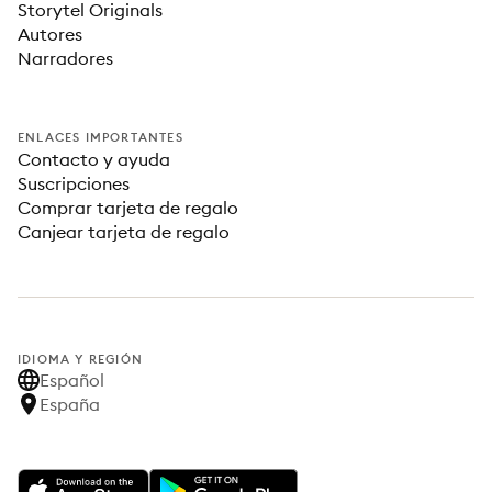
Storytel Originals
Autores
Narradores
ENLACES IMPORTANTES
Contacto y ayuda
Suscripciones
Comprar tarjeta de regalo
Canjear tarjeta de regalo
IDIOMA Y REGIÓN
Español
España