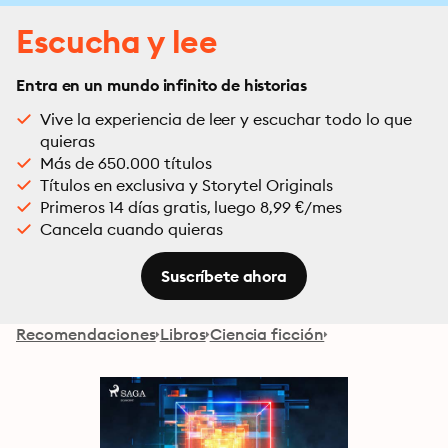
Escucha y lee
Entra en un mundo infinito de historias
Vive la experiencia de leer y escuchar todo lo que
quieras
Más de 650.000 títulos
Títulos en exclusiva y Storytel Originals
Primeros 14 días gratis, luego 8,99 €/mes
Cancela cuando quieras
Suscríbete ahora
Recomendaciones
Libros
Ciencia ficción