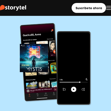
Suscríbete ahora