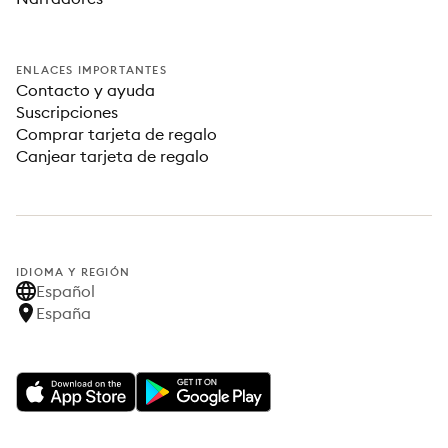
ENLACES IMPORTANTES
Contacto y ayuda
Suscripciones
Comprar tarjeta de regalo
Canjear tarjeta de regalo
IDIOMA Y REGIÓN
Español
España