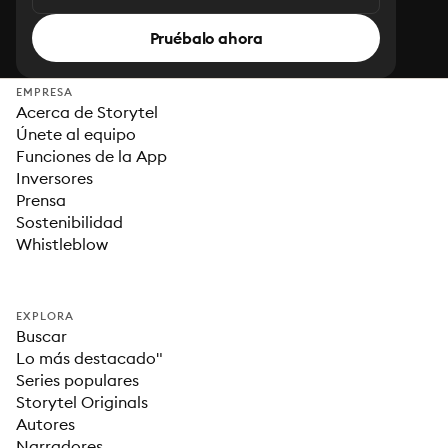
Pruébalo ahora
EMPRESA
Acerca de Storytel
Únete al equipo
Funciones de la App
Inversores
Prensa
Sostenibilidad
Whistleblow
EXPLORA
Buscar
Lo más destacado"
Series populares
Storytel Originals
Autores
Narradores