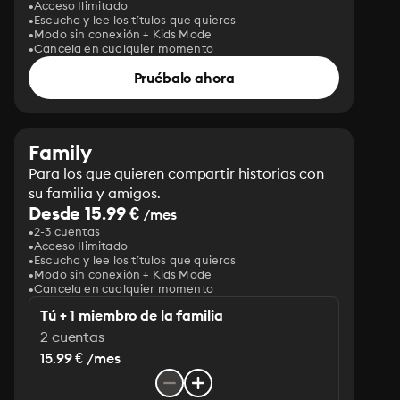
Acceso Ilimitado
Escucha y lee los títulos que quieras
Modo sin conexión + Kids Mode
Cancela en cualquier momento
Pruébalo ahora
Family
Para los que quieren compartir historias con
su familia y amigos.
Desde 15.99 €
/mes
2-3 cuentas
Acceso Ilimitado
Escucha y lee los títulos que quieras
Modo sin conexión + Kids Mode
Cancela en cualquier momento
Tú + 1 miembro de la familia
2 cuentas
15.99 € /mes