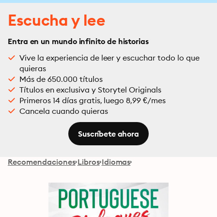
Escucha y lee
Entra en un mundo infinito de historias
Vive la experiencia de leer y escuchar todo lo que
quieras
Más de 650.000 títulos
Títulos en exclusiva y Storytel Originals
Primeros 14 días gratis, luego 8,99 €/mes
Cancela cuando quieras
Suscríbete ahora
Recomendaciones
Libros
Idiomas