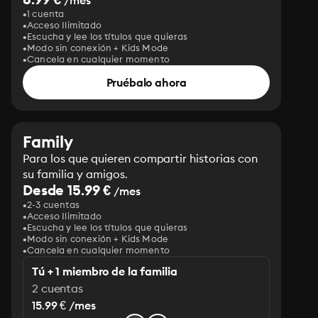
/mes
1 cuenta
Acceso Ilimitado
Escucha y lee los títulos que quieras
Modo sin conexión + Kids Mode
Cancela en cualquier momento
Pruébalo ahora
Family
Para los que quieren compartir historias con
su familia y amigos.
Desde 15.99 €
/mes
2-3 cuentas
Acceso Ilimitado
Escucha y lee los títulos que quieras
Modo sin conexión + Kids Mode
Cancela en cualquier momento
Tú + 1 miembro de la familia
2 cuentas
15.99 € /mes