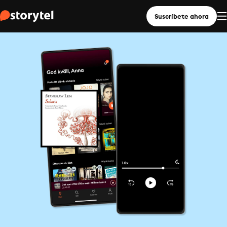
Suscríbete ahora