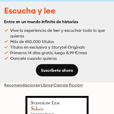
Escucha y lee
Entra en un mundo infinito de historias
Vive la experiencia de leer y escuchar todo lo que
quieras
Más de 650.000 títulos
Títulos en exclusiva y Storytel Originals
Primeros 14 días gratis, luego 8,99 €/mes
Cancela cuando quieras
Suscríbete ahora
Recomendaciones
Libros
Ciencia ficción