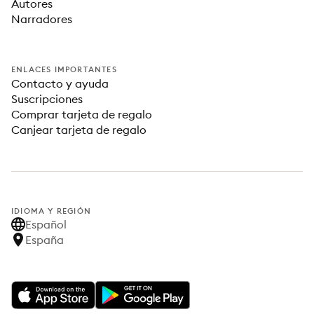
Autores
Narradores
ENLACES IMPORTANTES
Contacto y ayuda
Suscripciones
Comprar tarjeta de regalo
Canjear tarjeta de regalo
IDIOMA Y REGIÓN
Español
España