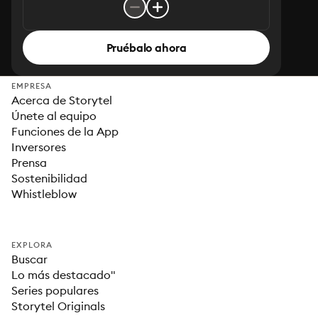
Pruébalo ahora
EMPRESA
Acerca de Storytel
Únete al equipo
Funciones de la App
Inversores
Prensa
Sostenibilidad
Whistleblow
EXPLORA
Buscar
Lo más destacado"
Series populares
Storytel Originals