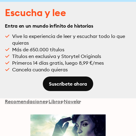
Escucha y lee
Entra en un mundo infinito de historias
Vive la experiencia de leer y escuchar todo lo que
quieras
Más de 650.000 títulos
Títulos en exclusiva y Storytel Originals
Primeros 14 días gratis, luego 8,99 €/mes
Cancela cuando quieras
Suscríbete ahora
Recomendaciones
Libros
Novela