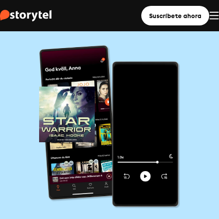
Suscríbete ahora