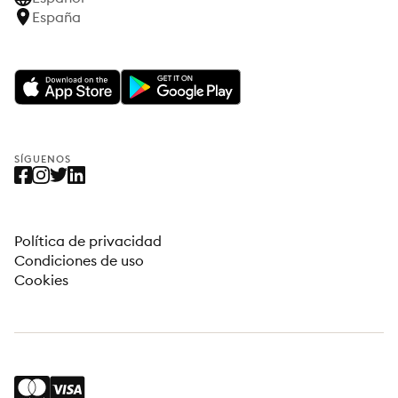
España
SÍGUENOS
Política de privacidad
Condiciones de uso
Cookies