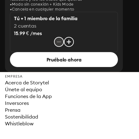
Modo sin conexión + Kids Mode
Cancela en cualquier momento
Tú + 1 miembro de la familia
2 cuentas
15.99 € /mes
Pruébalo ahora
EMPRESA
Acerca de Storytel
Únete al equipo
Funciones de la App
Inversores
Prensa
Sostenibilidad
Whistleblow