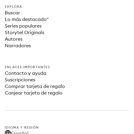
EXPLORA
Buscar
Lo más destacado"
Series populares
Storytel Originals
Autores
Narradores
ENLACES IMPORTANTES
Contacto y ayuda
Suscripciones
Comprar tarjeta de regalo
Canjear tarjeta de regalo
IDIOMA Y REGIÓN
Español