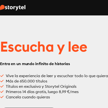
Escucha y lee
Entra en un mundo infinito de historias
Vive la experiencia de leer y escuchar todo lo que quiera
Más de 650.000 títulos
Títulos en exclusiva y Storytel Originals
Primeros 14 días gratis, luego 8,99 €/mes
Cancela cuando quieras