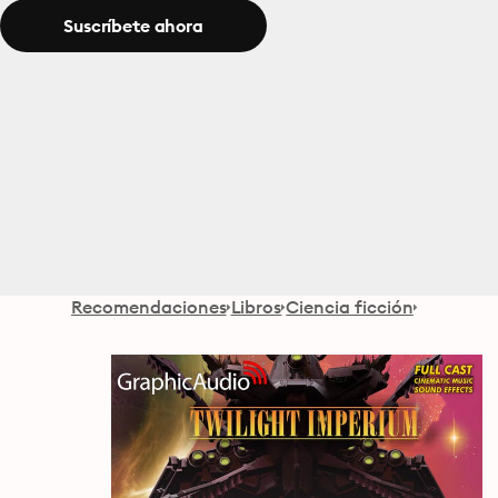
Suscríbete ahora
Recomendaciones
Libros
Ciencia ficción