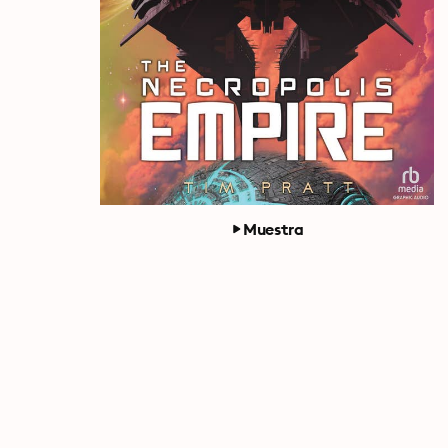
Muestra