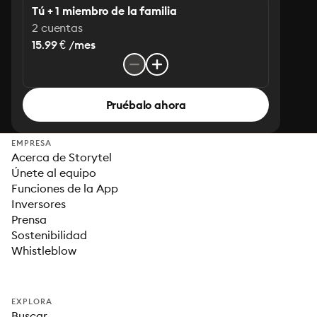
Tú + 1 miembro de la familia
2 cuentas
15.99 € /mes
Pruébalo ahora
EMPRESA
Acerca de Storytel
Únete al equipo
Funciones de la App
Inversores
Prensa
Sostenibilidad
Whistleblow
EXPLORA
Buscar