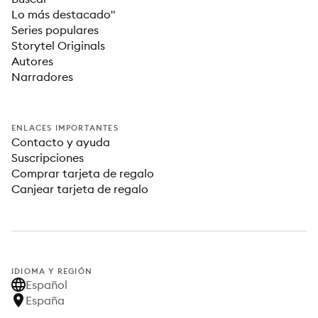
Lo más destacado"
Series populares
Storytel Originals
Autores
Narradores
ENLACES IMPORTANTES
Contacto y ayuda
Suscripciones
Comprar tarjeta de regalo
Canjear tarjeta de regalo
IDIOMA Y REGIÓN
Español
España