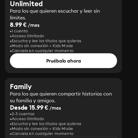
Unlimited
Para los que quieren escuchar y leer sin
límites.
8.99 €
/mes
1 cuenta
Acceso Ilimitado
Escucha y lee los títulos que quieras
Modo sin conexión + Kids Mode
Cancela en cualquier momento
Pruébalo ahora
Family
Para los que quieren compartir historias con
su familia y amigos.
Desde 15.99 €
/mes
2-3 cuentas
Acceso Ilimitado
Escucha y lee los títulos que quieras
Modo sin conexión + Kids Mode
Cancela en cualquier momento