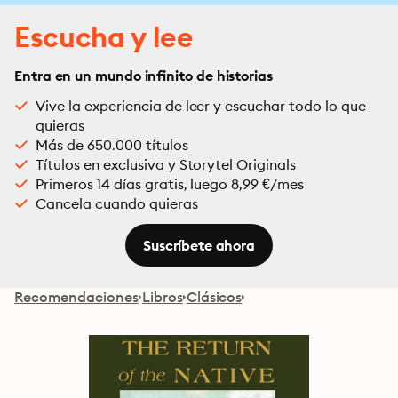
Escucha y lee
Entra en un mundo infinito de historias
Vive la experiencia de leer y escuchar todo lo que
quieras
Más de 650.000 títulos
Títulos en exclusiva y Storytel Originals
Primeros 14 días gratis, luego 8,99 €/mes
Cancela cuando quieras
Suscríbete ahora
Recomendaciones
Libros
Clásicos