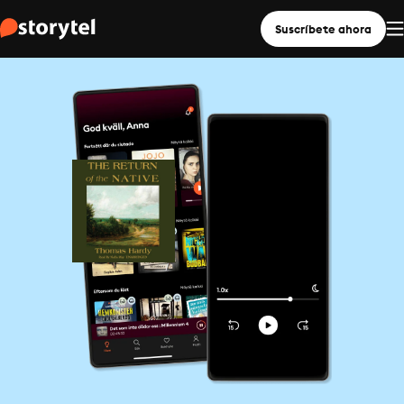
Suscríbete ahora