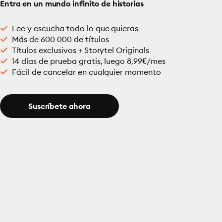
Entra en un mundo infinito de historias
Lee y escucha todo lo que quieras
Más de 600 000 de títulos
Títulos exclusivos + Storytel Originals
14 días de prueba gratis, luego 8,99€/mes
Fácil de cancelar en cualquier momento
Suscríbete ahora