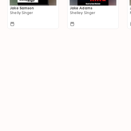
Jake Samson
Jake Adams
Shelly Singer
Shelley Singer