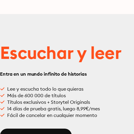
Escuchar y leer
Entra en un mundo infinito de historias
Lee y escucha todo lo que quieras
Más de 600 000 de títulos
Títulos exclusivos + Storytel Originals
14 días de prueba gratis, luego 8,99€/mes
Fácil de cancelar en cualquier momento