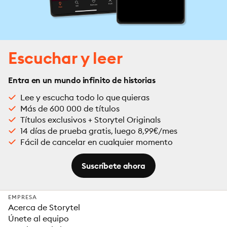
Escuchar y leer
Entra en un mundo infinito de historias
Lee y escucha todo lo que quieras
Más de 600 000 de títulos
Títulos exclusivos + Storytel Originals
14 días de prueba gratis, luego 8,99€/mes
Fácil de cancelar en cualquier momento
Suscríbete ahora
EMPRESA
Acerca de Storytel
Únete al equipo