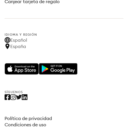
Canjear tarjeta de regalo
IDIOMA Y REGIÓN
Español
España
SÍGUENOS
Política de privacidad
Condiciones de uso