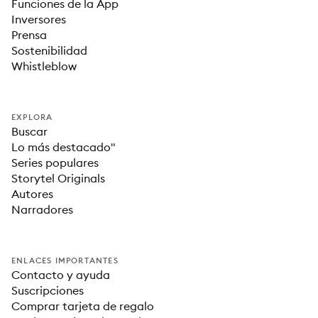
Funciones de la App
Inversores
Prensa
Sostenibilidad
Whistleblow
EXPLORA
Buscar
Lo más destacado"
Series populares
Storytel Originals
Autores
Narradores
ENLACES IMPORTANTES
Contacto y ayuda
Suscripciones
Comprar tarjeta de regalo