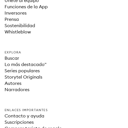
Únete al equipo
Funciones de la App
Inversores
Prensa
Sostenibilidad
Whistleblow
EXPLORA
Buscar
Lo más destacado"
Series populares
Storytel Originals
Autores
Narradores
ENLACES IMPORTANTES
Contacto y ayuda
Suscripciones