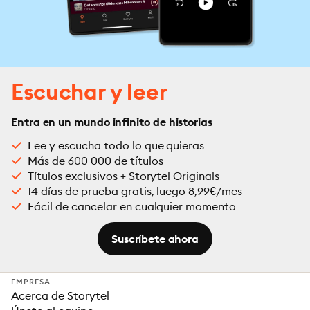
Escuchar y leer
Entra en un mundo infinito de historias
Lee y escucha todo lo que quieras
Más de 600 000 de títulos
Títulos exclusivos + Storytel Originals
14 días de prueba gratis, luego 8,99€/mes
Fácil de cancelar en cualquier momento
Suscríbete ahora
EMPRESA
Acerca de Storytel