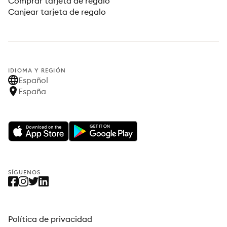
Comprar tarjeta de regalo
Canjear tarjeta de regalo
IDIOMA Y REGIÓN
Español
España
SÍGUENOS
Política de privacidad