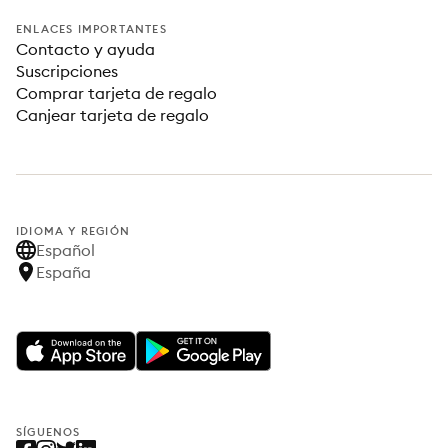
ENLACES IMPORTANTES
Contacto y ayuda
Suscripciones
Comprar tarjeta de regalo
Canjear tarjeta de regalo
IDIOMA Y REGIÓN
Español
España
SÍGUENOS