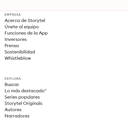
EMPRESA
Acerca de Storytel
Únete al equipo
Funciones de la App
Inversores
Prensa
Sostenibilidad
Whistleblow
EXPLORA
Buscar
Lo más destacado"
Series populares
Storytel Originals
Autores
Narradores