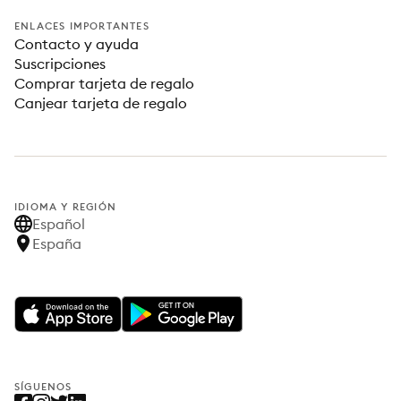
ENLACES IMPORTANTES
Contacto y ayuda
Suscripciones
Comprar tarjeta de regalo
Canjear tarjeta de regalo
IDIOMA Y REGIÓN
Español
España
SÍGUENOS