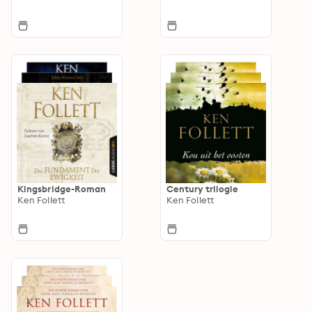
Kingsbridge-Roman
Century trilogie
Ken Follett
Ken Follett