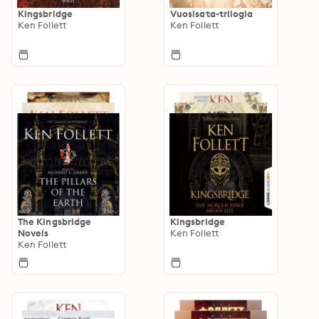
Kingsbridge
Vuosisata-trilogia
Ken Follett
Ken Follett
The Kingsbridge
Kingsbridge
Novels
Ken Follett
Ken Follett