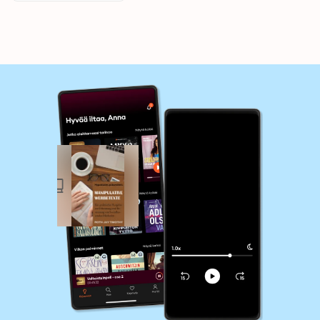
Methoden