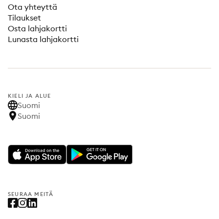
Ota yhteyttä
Tilaukset
Osta lahjakortti
Lunasta lahjakortti
KIELI JA ALUE
Suomi
Suomi
SEURAA MEITÄ