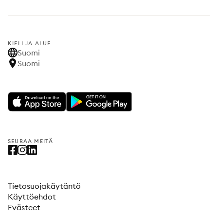
KIELI JA ALUE
Suomi
Suomi
SEURAA MEITÄ
Tietosuojakäytäntö
Käyttöehdot
Evästeet