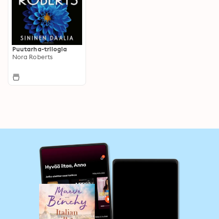
Puutarha-trilogia
Nora Roberts