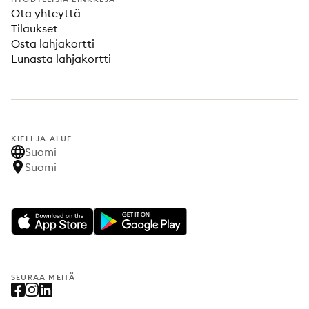
Ota yhteyttä
Tilaukset
Osta lahjakortti
Lunasta lahjakortti
KIELI JA ALUE
Suomi
Suomi
SEURAA MEITÄ