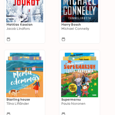
Mattias Kassian
Harry Bosch
Jacob Lindfors
Michael Connelly
Starling house
Supermarsu
Tiina Lifländer
Paula Noronen