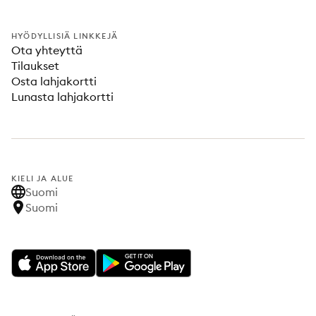
HYÖDYLLISIÄ LINKKEJÄ
Ota yhteyttä
Tilaukset
Osta lahjakortti
Lunasta lahjakortti
KIELI JA ALUE
Suomi
Suomi