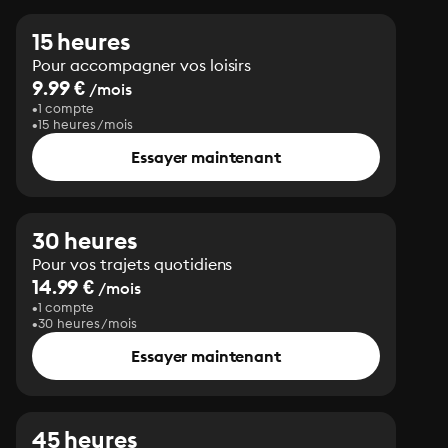
15 heures
Pour accompagner vos loisirs
9.99 €
/mois
1 compte
15 heures/mois
Essayer maintenant
30 heures
Pour vos trajets quotidiens
14.99 €
/mois
1 compte
30 heures/mois
Essayer maintenant
45 heures