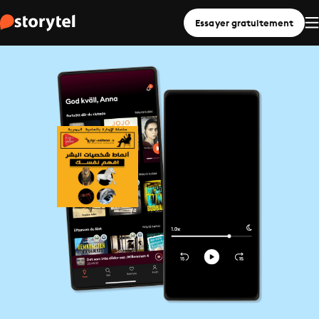
Essayer gratuitement