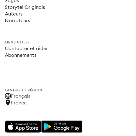
Sagas
Storytel Originals
Auteurs
Narrateurs
LIENS UTILES
Contacter et aider
Abonnements
LANGUE ET RÉGION
Français
France