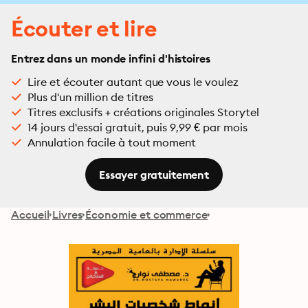
Écouter et lire
Entrez dans un monde infini d'histoires
Lire et écouter autant que vous le voulez
Plus d'un million de titres
Titres exclusifs + créations originales Storytel
14 jours d'essai gratuit, puis 9,99 € par mois
Annulation facile à tout moment
Essayer gratuitement
Accueil
Livres
Économie et commerce