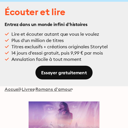
Écouter et lire
Entrez dans un monde infini d'histoires
Lire et écouter autant que vous le voulez
Plus d'un million de titres
Titres exclusifs + créations originales Storytel
14 jours d'essai gratuit, puis 9,99 € par mois
Annulation facile à tout moment
Essayer gratuitement
Accueil
Livres
Romans d'amour