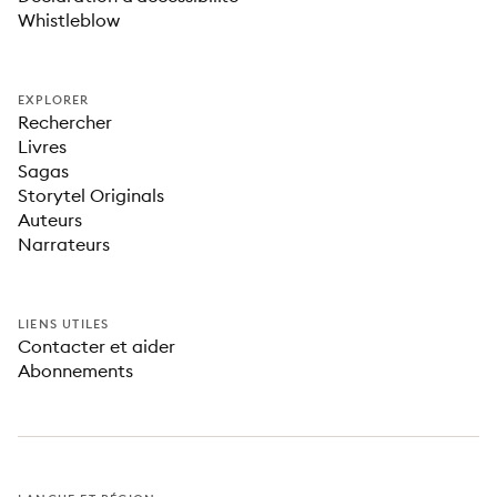
Whistleblow
EXPLORER
Rechercher
Livres
Sagas
Storytel Originals
Auteurs
Narrateurs
LIENS UTILES
Contacter et aider
Abonnements