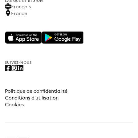
LANGUE ET RÉGION
Français
France
SUIVEZ-NOUS
Politique de confidentialité
Conditions d'utilisation
Cookies