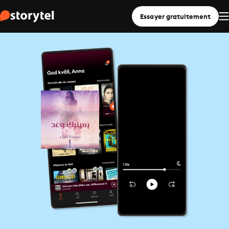
Essayer gratuitement