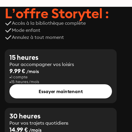
L’offre Storytel :
Accès à la bibliothèque complète
Mode enfant
Annulez à tout moment
15 heures
Pour accompagner vos loisirs
9.99 €
/mois
1 compte
15 heures/mois
Essayer maintenant
30 heures
Pour vos trajets quotidiens
14.99 €
/mois