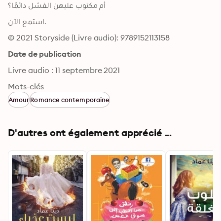
أم مكتوب عليهن الفشل دائمًا؟ 
استمع الآن.
© 2021 Storyside (Livre audio): 9789152113158
Date de publication
Livre audio : 11 septembre 2021
Mots-clés
Amour
Romance contemporaine
D'autres ont également apprécié ...