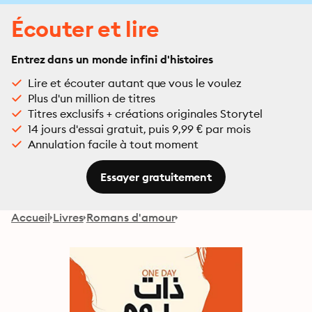
Écouter et lire
Entrez dans un monde infini d'histoires
Lire et écouter autant que vous le voulez
Plus d'un million de titres
Titres exclusifs + créations originales Storytel
14 jours d'essai gratuit, puis 9,99 € par mois
Annulation facile à tout moment
Essayer gratuitement
Accueil
Livres
Romans d'amour