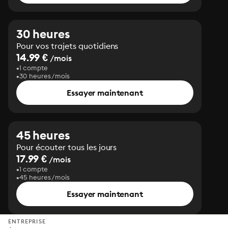
30 heures
Pour vos trajets quotidiens
14.99 €
/mois
1 compte
30 heures/mois
Essayer maintenant
45 heures
Pour écouter tous les jours
17.99 €
/mois
1 compte
45 heures/mois
Essayer maintenant
ENTREPRISE