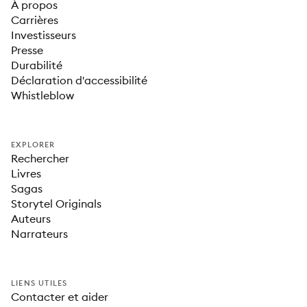
À propos
Carrières
Investisseurs
Presse
Durabilité
Déclaration d'accessibilité
Whistleblow
EXPLORER
Rechercher
Livres
Sagas
Storytel Originals
Auteurs
Narrateurs
LIENS UTILES
Contacter et aider