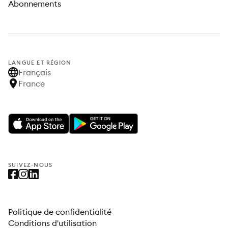
Abonnements
LANGUE ET RÉGION
Français
France
SUIVEZ-NOUS
Politique de confidentialité
Conditions d'utilisation