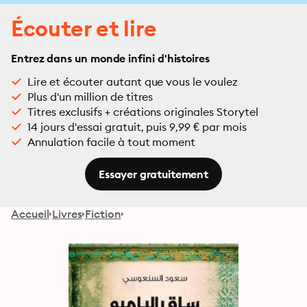
Écouter et lire
Entrez dans un monde infini d'histoires
Lire et écouter autant que vous le voulez
Plus d'un million de titres
Titres exclusifs + créations originales Storytel
14 jours d'essai gratuit, puis 9,99 € par mois
Annulation facile à tout moment
Essayer gratuitement
Accueil
Livres
Fiction