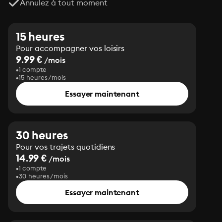
Annulez à tout moment
15 heures
Pour accompagner vos loisirs
9.99 €
/mois
1 compte
15 heures/mois
Essayer maintenant
30 heures
Pour vos trajets quotidiens
14.99 €
/mois
1 compte
30 heures/mois
Essayer maintenant