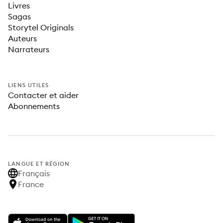
Livres
Sagas
Storytel Originals
Auteurs
Narrateurs
LIENS UTILES
Contacter et aider
Abonnements
LANGUE ET RÉGION
Français
France