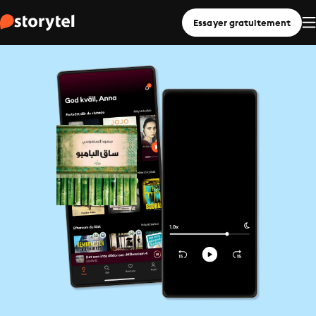
Essayer gratuitement