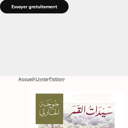
Essayer gratuitement
Accueil
Livres
Fiction