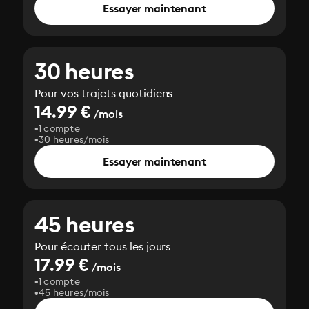
Essayer maintenant
30 heures
Pour vos trajets quotidiens
14.99 €
/mois
1 compte
30 heures/mois
Essayer maintenant
45 heures
Pour écouter tous les jours
17.99 €
/mois
1 compte
45 heures/mois