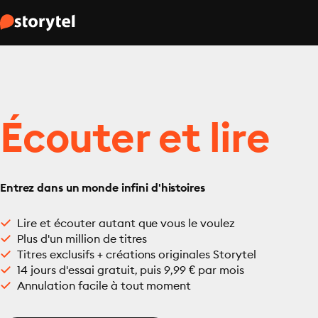
Écouter et lire
Entrez dans un monde infini d'histoires
Lire et écouter autant que vous le voulez
Plus d'un million de titres
Titres exclusifs + créations originales Storytel
14 jours d'essai gratuit, puis 9,99 € par mois
Annulation facile à tout moment