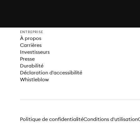
ENTREPRISE
À propos
Carrières
Investisseurs
Presse
Durabilité
Déclaration d'accessibilité
Whistleblow
Politique de confidentialité
Conditions d'utilisation