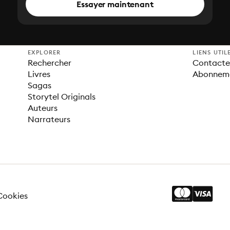
Essayer maintenant
EXPLORER
LIENS UTIL
Rechercher
Contacter
Livres
Abonnem
Sagas
Storytel Originals
Auteurs
Narrateurs
Cookies