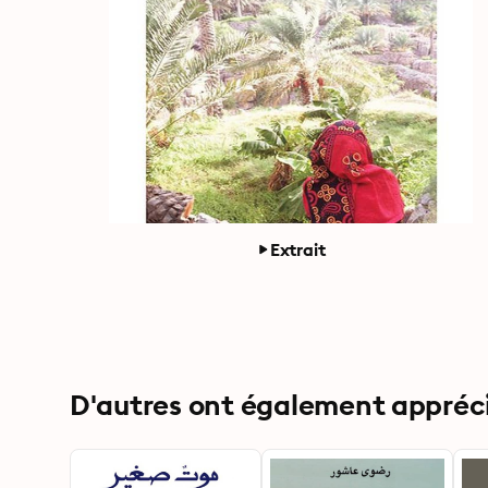
Extrait
D'autres ont également apprécié