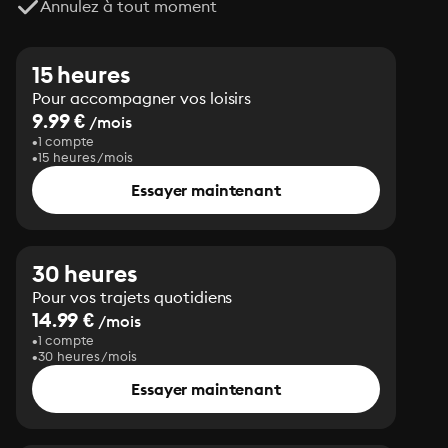
Annulez à tout moment
15 heures
Pour accompagner vos loisirs
9.99 €
/mois
1 compte
15 heures/mois
Essayer maintenant
30 heures
Pour vos trajets quotidiens
14.99 €
/mois
1 compte
30 heures/mois
Essayer maintenant