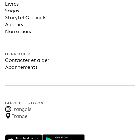
Livres
Sagas
Storytel Originals
Auteurs
Narrateurs
LIENS UTILES
Contacter et aider
Abonnements
LANGUE ET RÉGION
Français
France