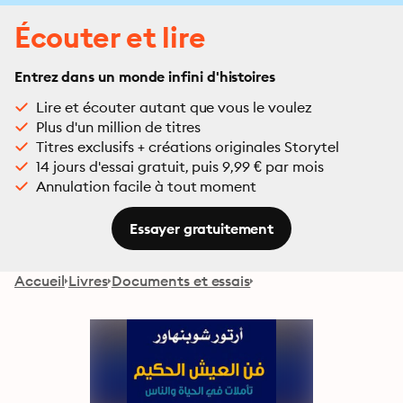
Écouter et lire
Entrez dans un monde infini d'histoires
Lire et écouter autant que vous le voulez
Plus d'un million de titres
Titres exclusifs + créations originales Storytel
14 jours d'essai gratuit, puis 9,99 € par mois
Annulation facile à tout moment
Essayer gratuitement
Accueil
Livres
Documents et essais