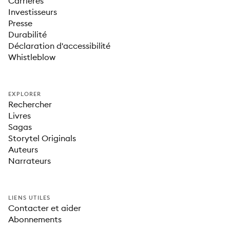
Carrières
Investisseurs
Presse
Durabilité
Déclaration d'accessibilité
Whistleblow
EXPLORER
Rechercher
Livres
Sagas
Storytel Originals
Auteurs
Narrateurs
LIENS UTILES
Contacter et aider
Abonnements