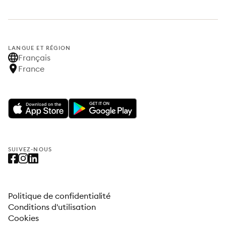
LANGUE ET RÉGION
Français
France
SUIVEZ-NOUS
Politique de confidentialité
Conditions d'utilisation
Cookies