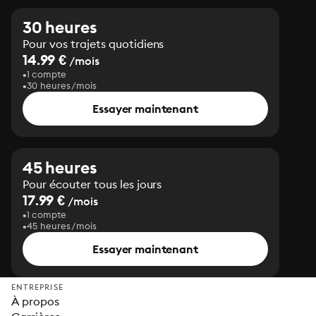
30 heures
Pour vos trajets quotidiens
14.99 €
/mois
1 compte
30 heures/mois
Essayer maintenant
45 heures
Pour écouter tous les jours
17.99 €
/mois
1 compte
45 heures/mois
Essayer maintenant
ENTREPRISE
À propos