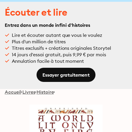
Écouter et lire
Entrez dans un monde infini d'histoires
Lire et écouter autant que vous le voulez
Plus d'un million de titres
Titres exclusifs + créations originales Storytel
14 jours d'essai gratuit, puis 9,99 € par mois
Annulation facile à tout moment
Essayer gratuitement
Accueil
Livres
Histoire