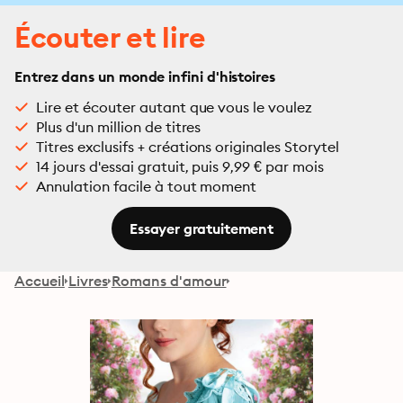
Écouter et lire
Entrez dans un monde infini d'histoires
Lire et écouter autant que vous le voulez
Plus d'un million de titres
Titres exclusifs + créations originales Storytel
14 jours d'essai gratuit, puis 9,99 € par mois
Annulation facile à tout moment
Essayer gratuitement
Accueil
Livres
Romans d'amour