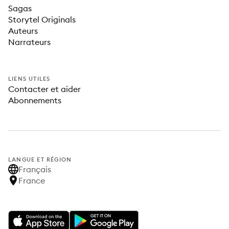
Sagas
Storytel Originals
Auteurs
Narrateurs
LIENS UTILES
Contacter et aider
Abonnements
LANGUE ET RÉGION
Français
France