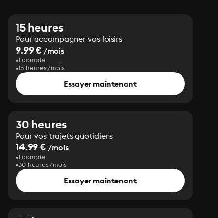
15 heures
Pour accompagner vos loisirs
9.99 €
/mois
1 compte
15 heures/mois
Essayer maintenant
30 heures
Pour vos trajets quotidiens
14.99 €
/mois
1 compte
30 heures/mois
Essayer maintenant