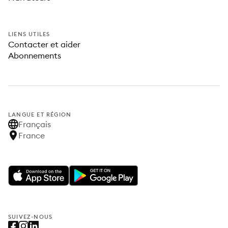
LIENS UTILES
Contacter et aider
Abonnements
LANGUE ET RÉGION
Français
France
SUIVEZ-NOUS