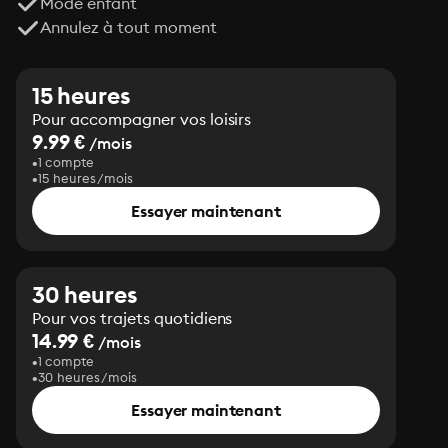
Mode enfant
Annulez à tout moment
15 heures
Pour accompagner vos loisirs
9.99 €
/mois
1 compte
15 heures/mois
Essayer maintenant
30 heures
Pour vos trajets quotidiens
14.99 €
/mois
1 compte
30 heures/mois
Essayer maintenant