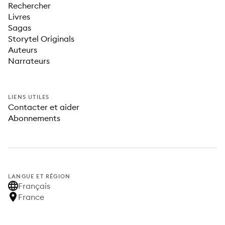
Rechercher
Livres
Sagas
Storytel Originals
Auteurs
Narrateurs
LIENS UTILES
Contacter et aider
Abonnements
LANGUE ET RÉGION
Français
France