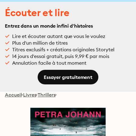
Écouter et lire
Entrez dans un monde infini d'histoires
Lire et écouter autant que vous le voulez
Plus d'un million de titres
Titres exclusifs + créations originales Storytel
14 jours d'essai gratuit, puis 9,99 € par mois
Annulation facile à tout moment
Essayer gratuitement
Accueil
Livres
Thrillers