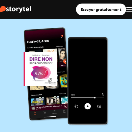
Essayer gratuitement