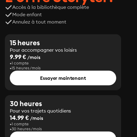
Accès à la bibliothèque complète
Mode enfant
Annulez à tout moment
15 heures
Pour accompagner vos loisirs
9.99 €
/mois
1 compte
15 heures/mois
Essayer maintenant
30 heures
Pour vos trajets quotidiens
14.99 €
/mois
1 compte
30 heures/mois