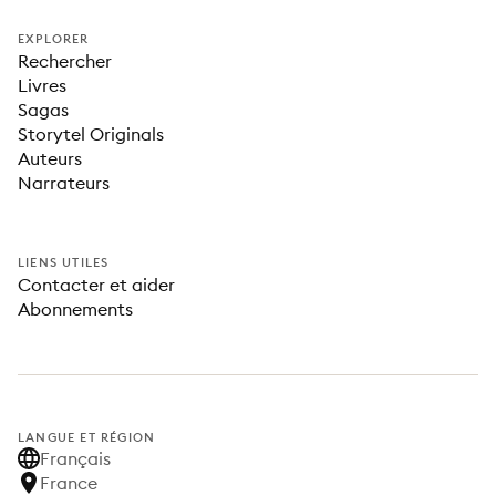
EXPLORER
Rechercher
Livres
Sagas
Storytel Originals
Auteurs
Narrateurs
LIENS UTILES
Contacter et aider
Abonnements
LANGUE ET RÉGION
Français
France