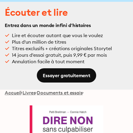
Écouter et lire
Entrez dans un monde infini d'histoires
Lire et écouter autant que vous le voulez
Plus d'un million de titres
Titres exclusifs + créations originales Storytel
14 jours d'essai gratuit, puis 9,99 € par mois
Annulation facile à tout moment
Essayer gratuitement
Accueil
Livres
Documents et essais