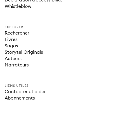
Whistleblow
EXPLORER
Rechercher
Livres
Sagas
Storytel Originals
Auteurs
Narrateurs
LIENS UTILES
Contacter et aider
Abonnements