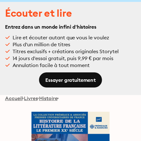
Écouter et lire
Entrez dans un monde infini d'histoires
Lire et écouter autant que vous le voulez
Plus d'un million de titres
Titres exclusifs + créations originales Storytel
14 jours d'essai gratuit, puis 9,99 € par mois
Annulation facile à tout moment
Essayer gratuitement
Accueil
Livres
Histoire