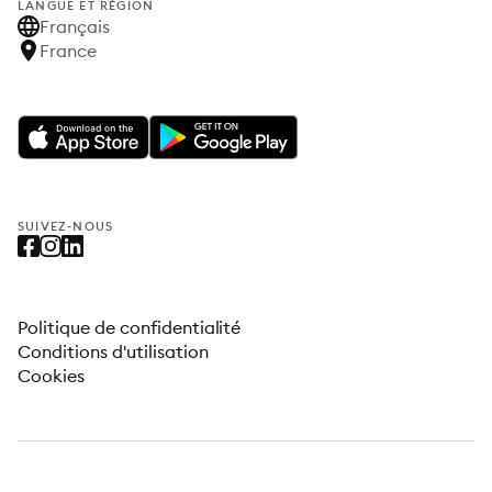
LANGUE ET RÉGION
Français
France
SUIVEZ-NOUS
Politique de confidentialité
Conditions d'utilisation
Cookies