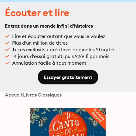
Écouter et lire
Entrez dans un monde infini d'histoires
Lire et écouter autant que vous le voulez
Plus d'un million de titres
Titres exclusifs + créations originales Storytel
14 jours d'essai gratuit, puis 9,99 € par mois
Annulation facile à tout moment
Essayer gratuitement
Accueil
Livres
Classiques