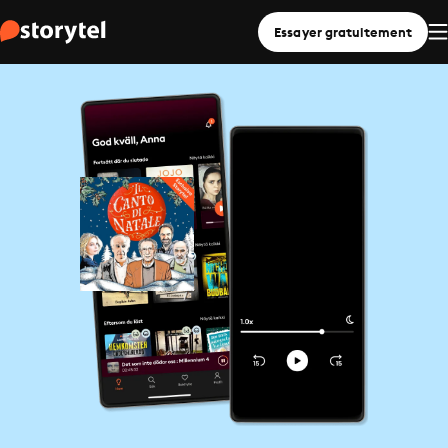
Essayer gratuitement