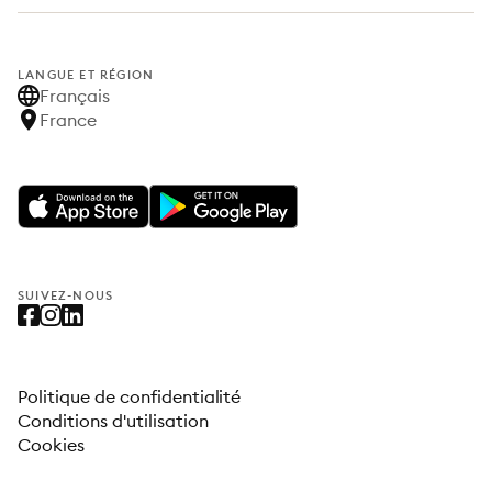
LANGUE ET RÉGION
Français
France
SUIVEZ-NOUS
Politique de confidentialité
Conditions d'utilisation
Cookies