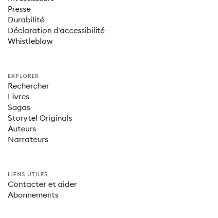
Presse
Durabilité
Déclaration d'accessibilité
Whistleblow
EXPLORER
Rechercher
Livres
Sagas
Storytel Originals
Auteurs
Narrateurs
LIENS UTILES
Contacter et aider
Abonnements