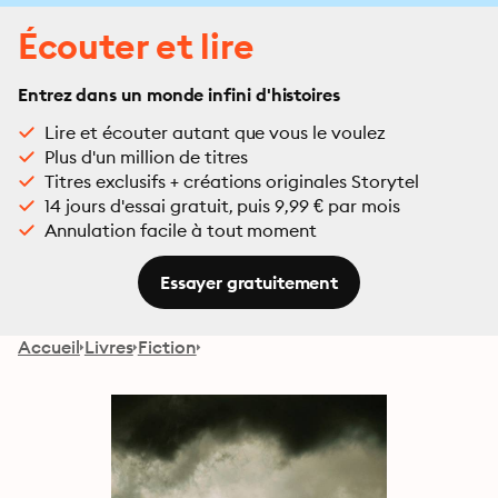
Écouter et lire
Entrez dans un monde infini d'histoires
Lire et écouter autant que vous le voulez
Plus d'un million de titres
Titres exclusifs + créations originales Storytel
14 jours d'essai gratuit, puis 9,99 € par mois
Annulation facile à tout moment
Essayer gratuitement
Accueil
Livres
Fiction