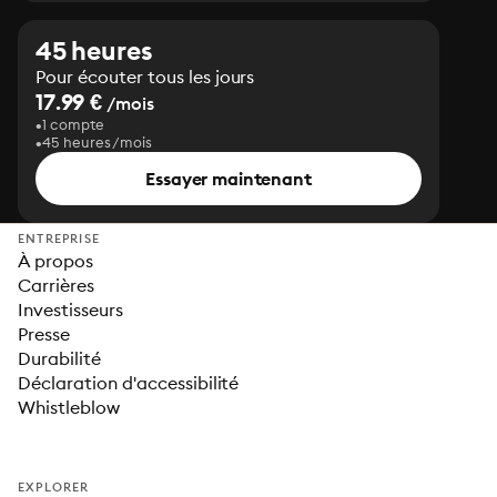
45 heures
Pour écouter tous les jours
17.99 €
/mois
1 compte
45 heures/mois
Essayer maintenant
ENTREPRISE
À propos
Carrières
Investisseurs
Presse
Durabilité
Déclaration d'accessibilité
Whistleblow
EXPLORER