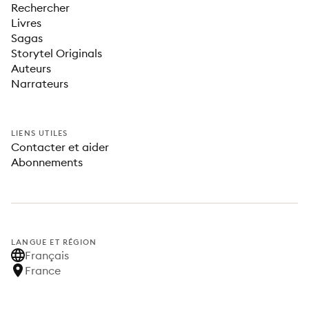
Rechercher
Livres
Sagas
Storytel Originals
Auteurs
Narrateurs
LIENS UTILES
Contacter et aider
Abonnements
LANGUE ET RÉGION
Français
France