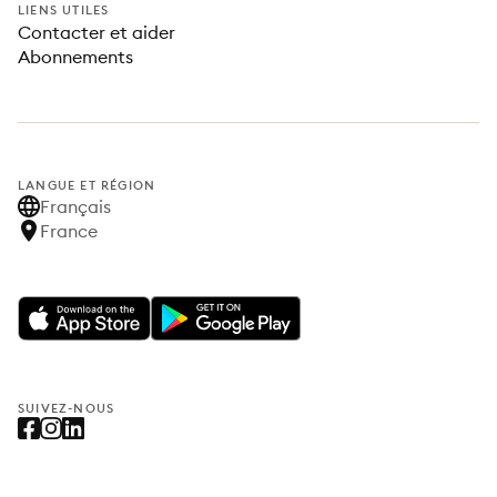
LIENS UTILES
Contacter et aider
Abonnements
LANGUE ET RÉGION
Français
France
SUIVEZ-NOUS