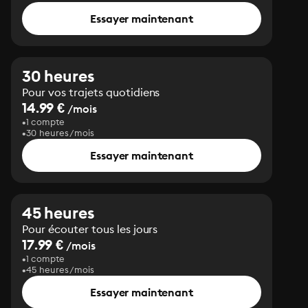
Essayer maintenant
30 heures
Pour vos trajets quotidiens
14.99 €
/mois
1 compte
30 heures/mois
Essayer maintenant
45 heures
Pour écouter tous les jours
17.99 €
/mois
1 compte
45 heures/mois
Essayer maintenant