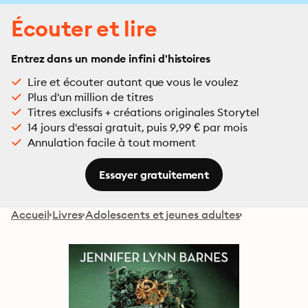
Écouter et lire
Entrez dans un monde infini d'histoires
Lire et écouter autant que vous le voulez
Plus d'un million de titres
Titres exclusifs + créations originales Storytel
14 jours d'essai gratuit, puis 9,99 € par mois
Annulation facile à tout moment
Essayer gratuitement
Accueil
Livres
Adolescents et jeunes adultes