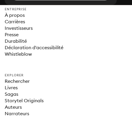
ENTREPRISE
À propos
Carrières
Investisseurs
Presse
Durabilité
Déclaration d'accessibilité
Whistleblow
EXPLORER
Rechercher
Livres
Sagas
Storytel Originals
Auteurs
Narrateurs