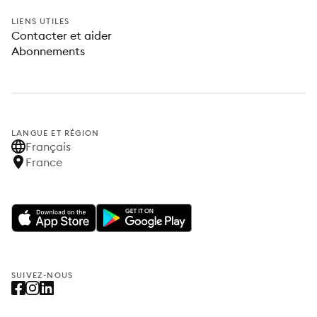
LIENS UTILES
Contacter et aider
Abonnements
LANGUE ET RÉGION
Français
France
SUIVEZ-NOUS