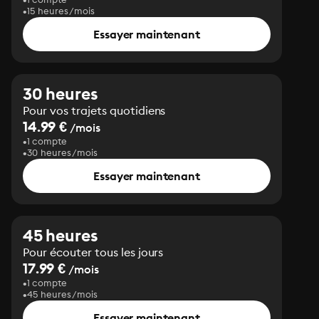
15 heures/mois
Essayer maintenant
30 heures
Pour vos trajets quotidiens
14.99 €
/mois
1 compte
30 heures/mois
Essayer maintenant
45 heures
Pour écouter tous les jours
17.99 €
/mois
1 compte
45 heures/mois
Essayer maintenant