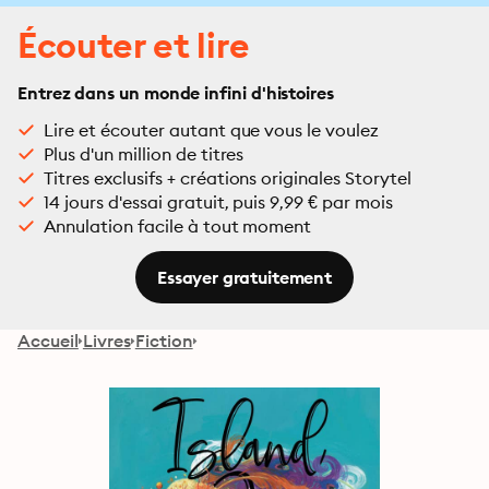
Écouter et lire
Entrez dans un monde infini d'histoires
Lire et écouter autant que vous le voulez
Plus d'un million de titres
Titres exclusifs + créations originales Storytel
14 jours d'essai gratuit, puis 9,99 € par mois
Annulation facile à tout moment
Essayer gratuitement
Accueil
Livres
Fiction