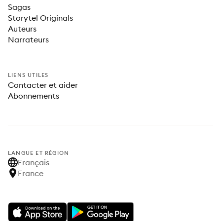
Sagas
Storytel Originals
Auteurs
Narrateurs
LIENS UTILES
Contacter et aider
Abonnements
LANGUE ET RÉGION
Français
France