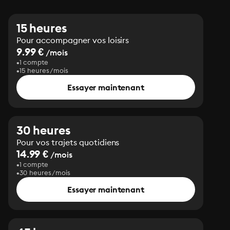
15 heures
Pour accompagner vos loisirs
9.99 €
/mois
1 compte
15 heures/mois
Essayer maintenant
30 heures
Pour vos trajets quotidiens
14.99 €
/mois
1 compte
30 heures/mois
Essayer maintenant