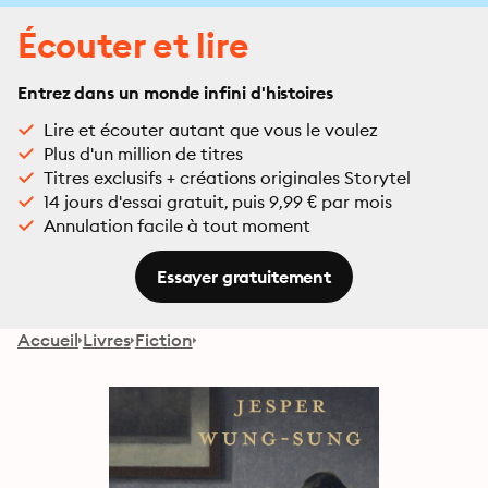
Écouter et lire
Entrez dans un monde infini d'histoires
Lire et écouter autant que vous le voulez
Plus d'un million de titres
Titres exclusifs + créations originales Storytel
14 jours d'essai gratuit, puis 9,99 € par mois
Annulation facile à tout moment
Essayer gratuitement
Accueil
Livres
Fiction