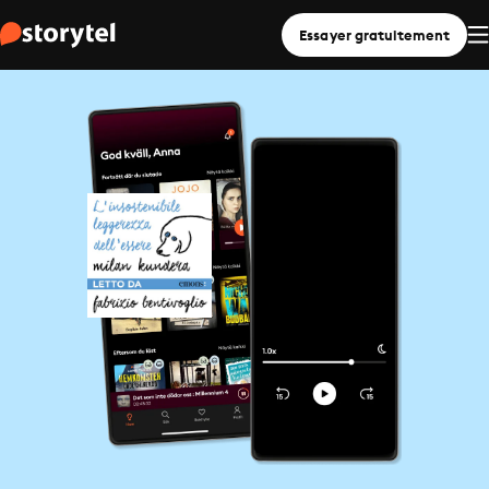
Essayer gratuitement