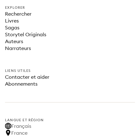
EXPLORER
Rechercher
Livres
Sagas
Storytel Originals
Auteurs
Narrateurs
LIENS UTILES
Contacter et aider
Abonnements
LANGUE ET RÉGION
Français
France