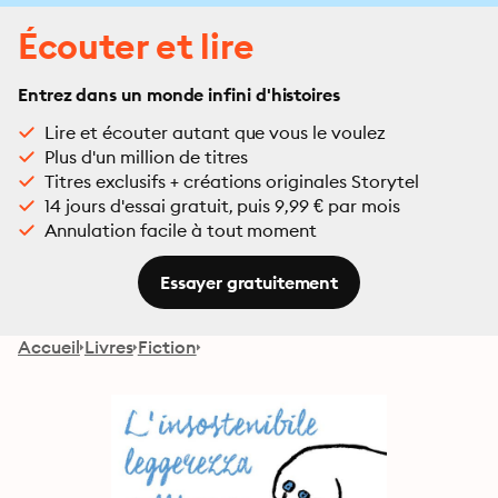
Écouter et lire
Entrez dans un monde infini d'histoires
Lire et écouter autant que vous le voulez
Plus d'un million de titres
Titres exclusifs + créations originales Storytel
14 jours d'essai gratuit, puis 9,99 € par mois
Annulation facile à tout moment
Essayer gratuitement
Accueil
Livres
Fiction